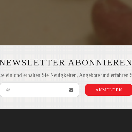
NEWSLETTER ABONNIERE
ste ein und erhalten Sie Neuigkeiten, Angebote und erfahren 
ANMELDEN