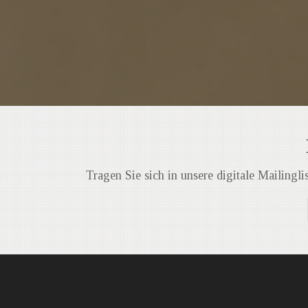
Tragen Sie sich in unsere digitale Mailingli