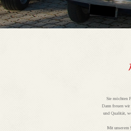
Sie möchten Pi
Dann freuen wir 
und Qualität, w
Mit unserem 