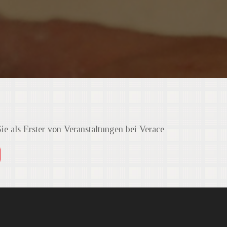
N
Sie als Erster von Veranstaltungen bei Verace