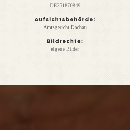
DE251870849
Aufsichtsbehörde:
Amtsgericht Dachau
Bildrechte:
eigene Bilder