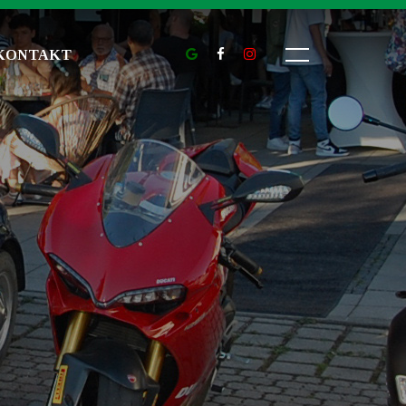
KONTAKT