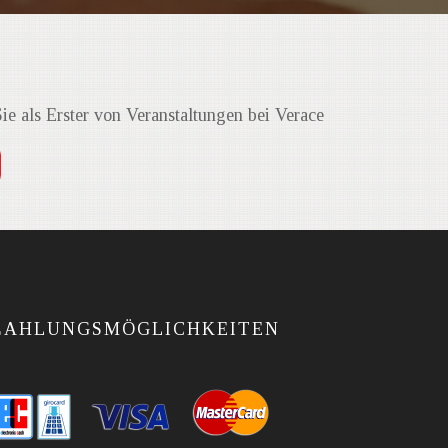
N
Sie als Erster von Veranstaltungen bei Verace
ZAHLUNGSMÖGLICHKEITEN