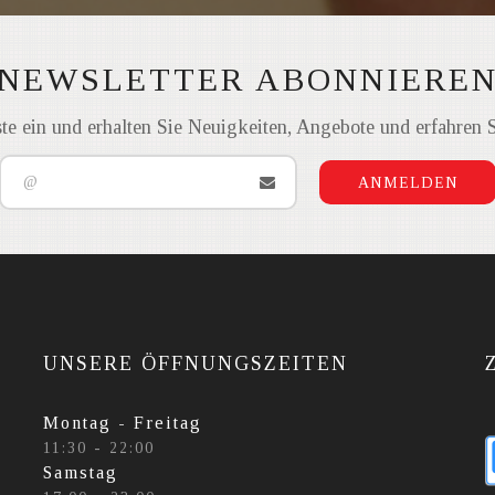
NEWSLETTER ABONNIERE
ste ein und erhalten Sie Neuigkeiten, Angebote und erfahren 
ANMELDEN
UNSERE ÖFFNUNGSZEITEN
Montag - Freitag
11:30 - 22:00
Samstag